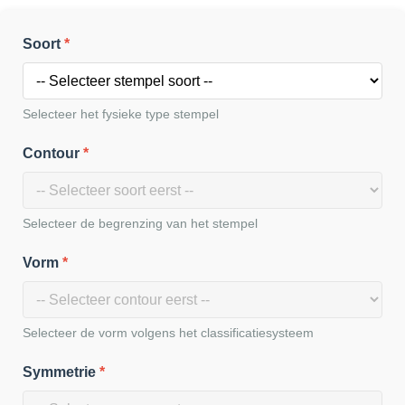
Soort
Selecteer het fysieke type stempel
Contour
Selecteer de begrenzing van het stempel
Vorm
Selecteer de vorm volgens het classificatiesysteem
Symmetrie